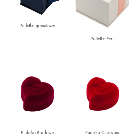
Pudełko granatowe
Pudełko Ecru
Pudełko Bordowe
Pudełko Czerwone