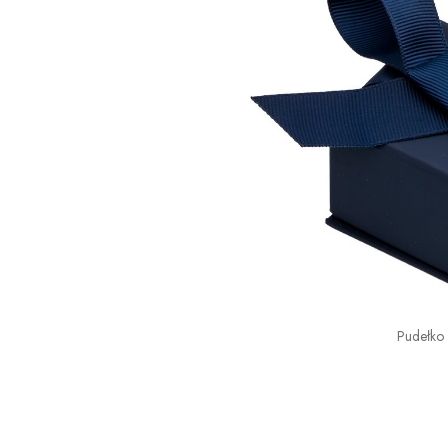
Pudełko