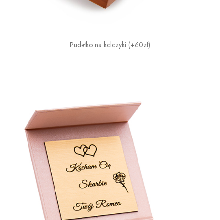
Pudełko na kolczyki (+60zł)