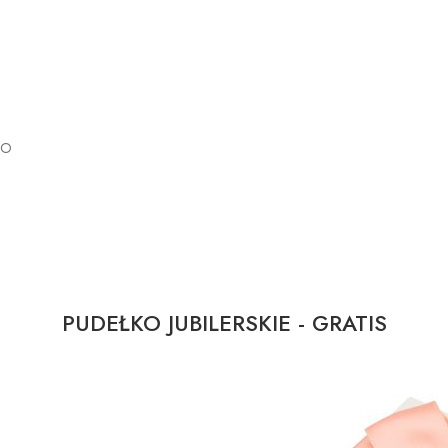
GO
PUDEŁKO JUBILERSKIE - GRATIS