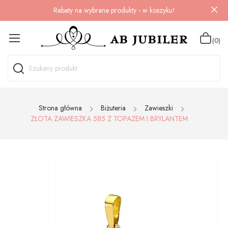
Rabaty na wybrane produkty - w koszyku!
(0)
Strona główna
Biżuteria
Zawieszki
ZŁOTA ZAWIESZKA 585 Z TOPAZEM I BRYLANTEM