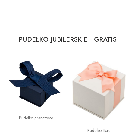
PUDEŁKO JUBILERSKIE - GRATIS
Pudełko granatowe
Pudełko Ecru