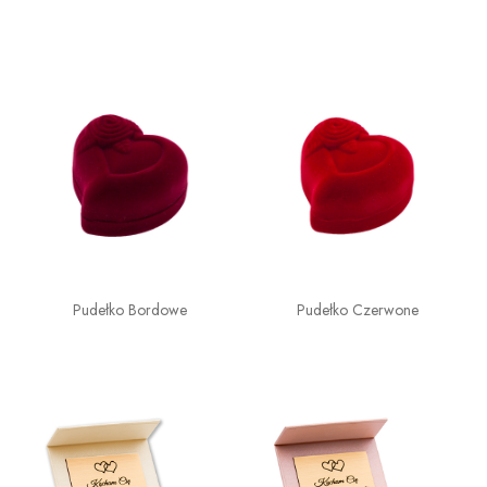
Pudełko Bordowe
Pudełko Czerwone