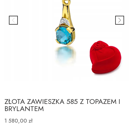
ZŁOTA ZAWIESZKA 585 Z TOPAZEM I
BRYLANTEM
1 580,00 zł