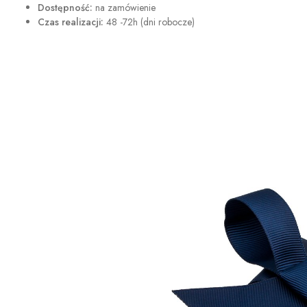
Dostępność:
na zamówienie
Czas realizacji:
48 -72h (dni robocze)