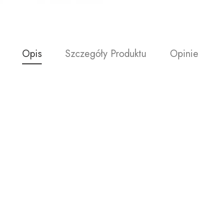
Opis
Szczegóły Produktu
Opinie