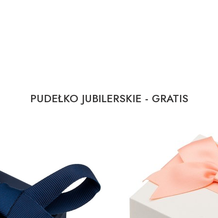
PUDEŁKO JUBILERSKIE - GRATIS