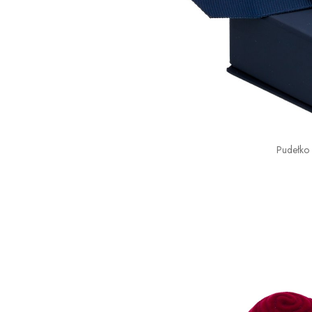
Pudełko