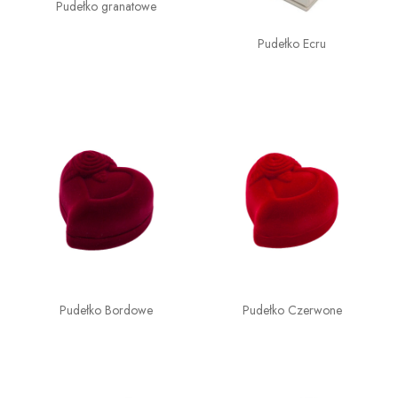
Pudełko granatowe
Pudełko Ecru
Pudełko Bordowe
Pudełko Czerwone